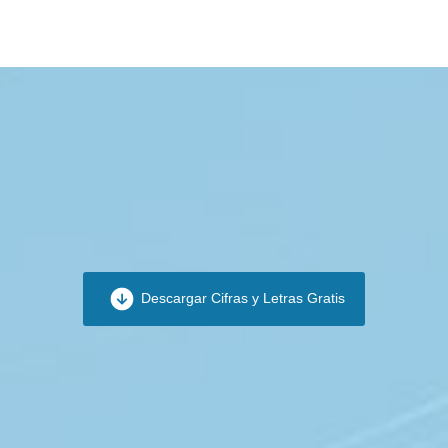
Descargar Cifras y Letras Gratis