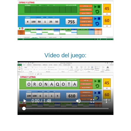
Vídeo del juego: