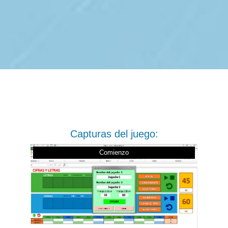
Capturas del juego:
Comienzo