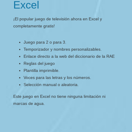
Excel
¡El popular juego de televisión ahora en Excel y
completamente gratis!
Juego para 2 o para 3.
Temporizador y nombres personalizables.
Enlace directo a la web del diccionario de la RAE
Reglas del juego
Plantilla imprimible.
Voces para las letras y los números.
Selección manual o aleatoria.
Este juego en Excel no tiene ninguna limitación ni
marcas de agua.